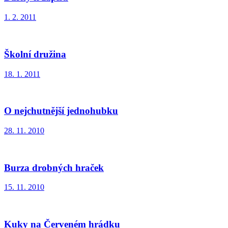
1. 2. 2011
Školní družina
18. 1. 2011
O nejchutnější jednohubku
28. 11. 2010
Burza drobných hraček
15. 11. 2010
Kuky na Červeném hrádku