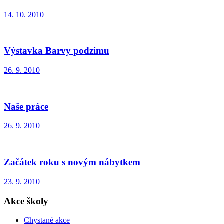
14. 10. 2010
Výstavka Barvy podzimu
26. 9. 2010
Naše práce
26. 9. 2010
Začátek roku s novým nábytkem
23. 9. 2010
Akce školy
Chystané akce