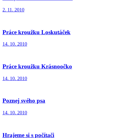
2. 11. 2010
Práce kroužku Loskutáček
14. 10. 2010
Práce kroužku Krásnoočko
14. 10. 2010
Poznej svého psa
14. 10. 2010
Hrajeme si s počítači