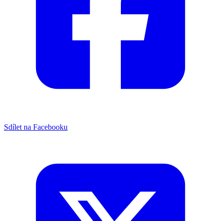
Sdílet na Facebooku