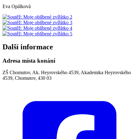
Eva Opálková
Další informace
Adresa místa konání
ZŠ Chomutov, Ak. Heyrovského 4539, Akademika Heyrovského
4539, Chomutov, 430 03