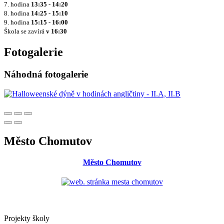
7. hodina
13:35 - 14:20
8. hodina
14:25 - 15:10
9. hodina
15:15 - 16:00
Škola se zavírá
v 16:30
Fotogalerie
Náhodná fotogalerie
Město Chomutov
Město Chomutov
Projekty školy