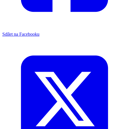
Sdílet na Facebooku