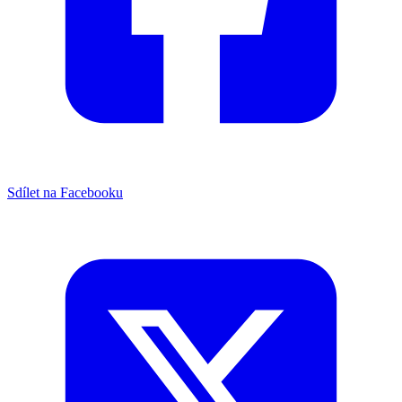
Sdílet na Facebooku