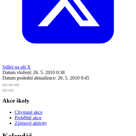
Sdílet na síti X
Datum vložení:
26. 5. 2010 0:38
Datum poslední aktualizace:
26. 5. 2010 0:45
Akce školy
Chystané akce
Proběhlé akce
Zájmové aktivity