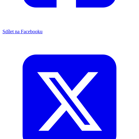
Sdílet na Facebooku