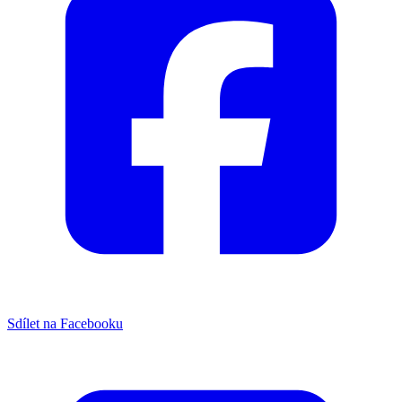
Sdílet na Facebooku