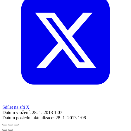
Sdílet na síti X
Datum vložení:
28. 1. 2013 1:07
Datum poslední aktualizace:
28. 1. 2013 1:08