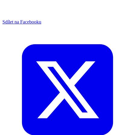
Sdílet na Facebooku