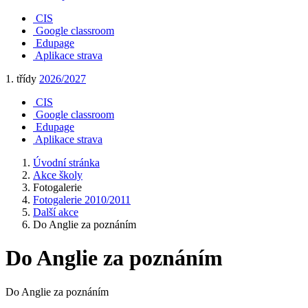
CIS
Google classroom
Edupage
Aplikace strava
1. třídy
2026/2027
CIS
Google classroom
Edupage
Aplikace strava
Úvodní stránka
Akce školy
Fotogalerie
Fotogalerie 2010/2011
Další akce
Do Anglie za poznáním
Do Anglie za poznáním
Do Anglie za poznáním