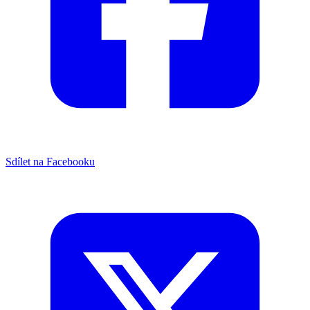
Sdílet na Facebooku