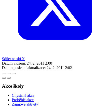
Sdílet na síti X
Datum vložení:
24. 2. 2011 2:00
Datum poslední aktualizace:
24. 2. 2011 2:02
Akce školy
Chystané akce
Proběhlé akce
Zájmové aktivity