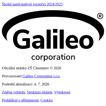
Školní participativní rozpočet 2024/2025
Oficiální stránky ZŠ Chomutov © 2026
Provozovatel
Galileo Corporation s.r.o.
Poslední aktualizace: 4. 7. 2026
Změna vzhledu
,
Struktura stránek
,
Vytisknout
Prohlášení o přístupnosti
,
Cookies