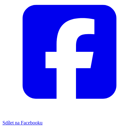
Sdílet na Facebooku