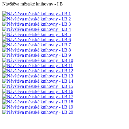
Návštěva městské knihovny - I.B