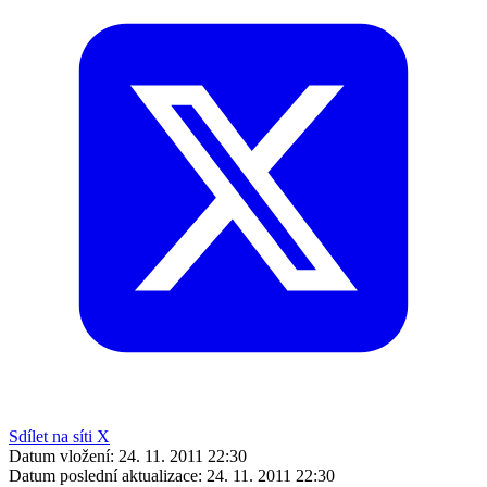
Sdílet na síti X
Datum vložení:
24. 11. 2011 22:30
Datum poslední aktualizace:
24. 11. 2011 22:30