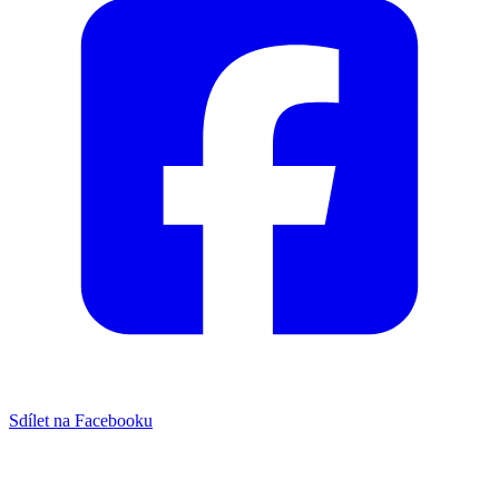
Sdílet na Facebooku