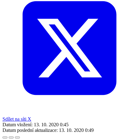
Sdílet na síti X
Datum vložení:
13. 10. 2020 0:45
Datum poslední aktualizace:
13. 10. 2020 0:49