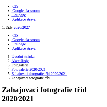
CIS
Google classroom
Edupage
Aplikace strava
1. třídy
2026/2027
CIS
Google classroom
Edupage
Aplikace strava
Úvodní stránka
Akce školy
Fotogalerie
Fotogalerie 2020/2021
Zahajovací fotografie tříd 2020/2021
Zahajovací fotografie tříd...
Zahajovací fotografie tříd
2020⁄2021