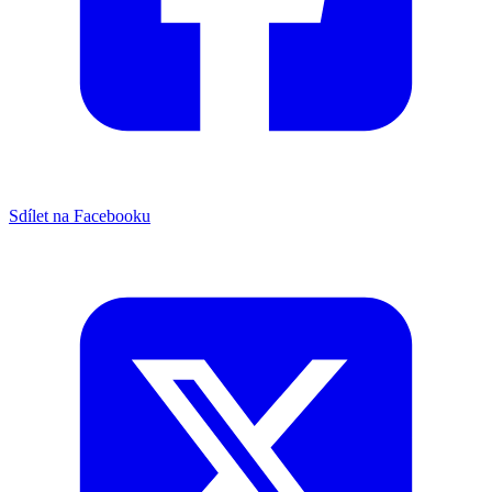
Sdílet na Facebooku