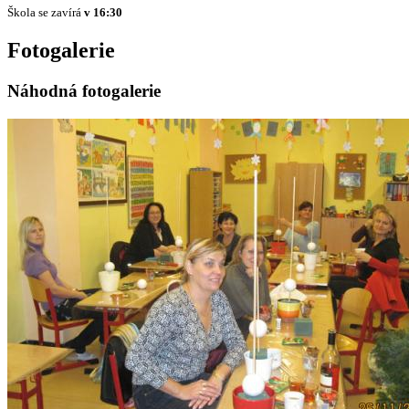
Škola se zavírá
v 16:30
Fotogalerie
Náhodná fotogalerie