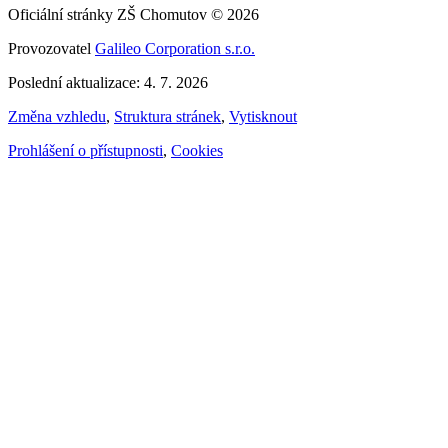
Oficiální stránky ZŠ Chomutov © 2026
Provozovatel
Galileo Corporation s.r.o.
Poslední aktualizace: 4. 7. 2026
Změna vzhledu
,
Struktura stránek
,
Vytisknout
Prohlášení o přístupnosti
,
Cookies