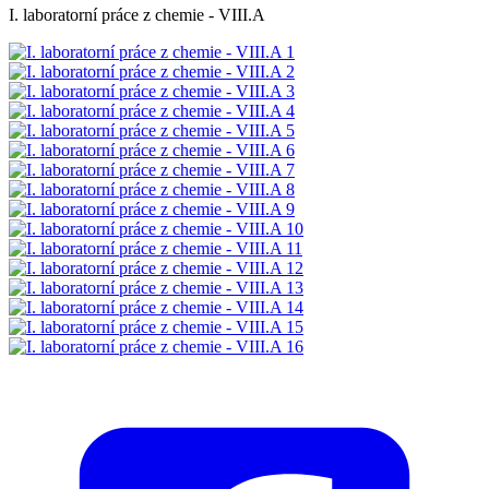
I. laboratorní práce z chemie - VIII.A