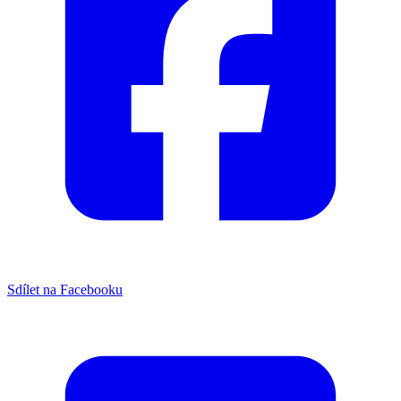
Sdílet na Facebooku