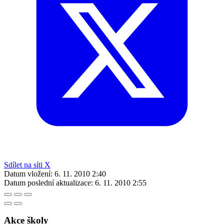
Sdílet na síti X
Datum vložení:
6. 11. 2010 2:40
Datum poslední aktualizace:
6. 11. 2010 2:55
Akce školy