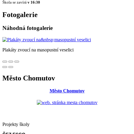
Škola se zavírá
v 16:30
Fotogalerie
Náhodná fotogalerie
Plakáty zvoucí na masopustní veselici
Město Chomutov
Město Chomutov
Projekty školy