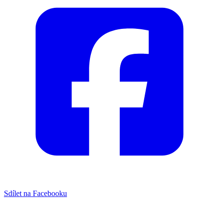
Sdílet na Facebooku