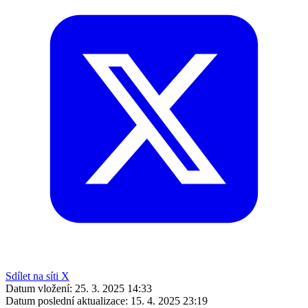
Sdílet na síti X
Datum vložení:
25. 3. 2025 14:33
Datum poslední aktualizace:
15. 4. 2025 23:19