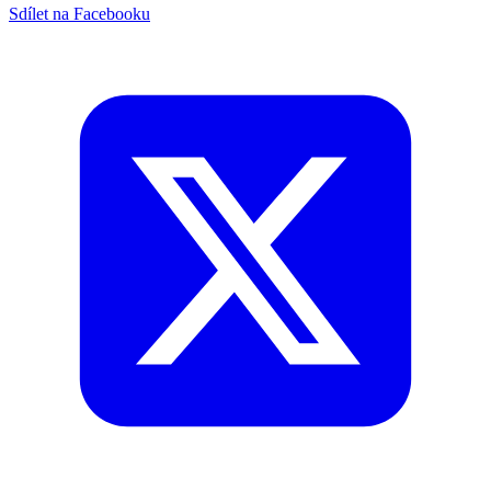
Sdílet na Facebooku