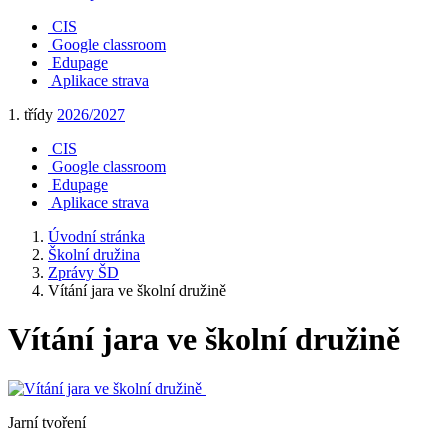
CIS
Google classroom
Edupage
Aplikace strava
1. třídy
2026/2027
CIS
Google classroom
Edupage
Aplikace strava
Úvodní stránka
Školní družina
Zprávy ŠD
Vítání jara ve školní družině
Vítání jara ve školní družině
Jarní tvoření