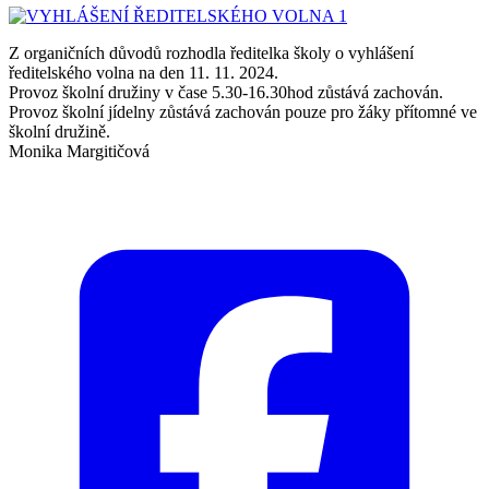
Z organičních důvodů rozhodla ředitelka školy o vyhlášení
ředitelského volna na den 11. 11. 2024.
Provoz školní družiny v čase 5.30-16.30hod zůstává zachován.
Provoz školní jídelny zůstává zachován pouze pro žáky přítomné ve
školní družině.
Monika Margitičová