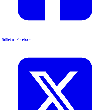
Sdílet na Facebooku